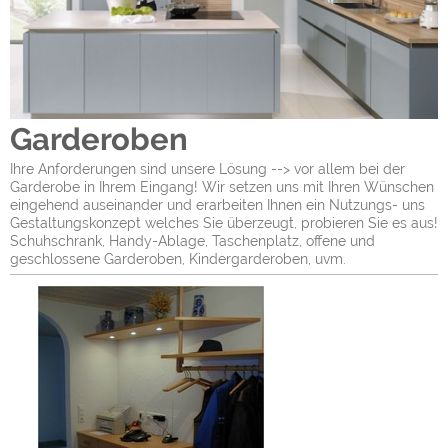
Garderoben
Ihre Anforderungen sind unsere Lösung --> vor allem bei der
Garderobe in Ihrem Eingang! Wir setzen uns mit Ihren Wünschen
eingehend auseinander und erarbeiten Ihnen ein Nutzungs- uns
Gestaltungskonzept welches Sie überzeugt, probieren Sie es aus!
Schuhschrank, Handy-Ablage, Taschenplatz, offene und
geschlossene Garderoben, Kindergarderoben, uvm.