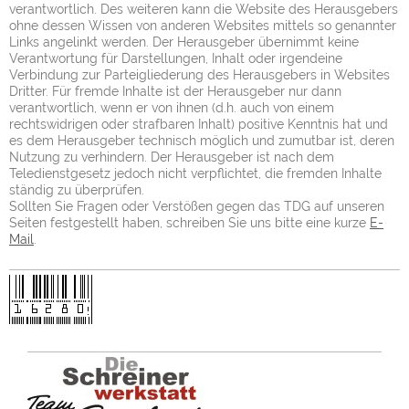
verantwortlich. Des weiteren kann die Website des Herausgebers
ohne dessen Wissen von anderen Websites mittels so genannter
Links angelinkt werden. Der Herausgeber übernimmt keine
Verantwortung für Darstellungen, Inhalt oder irgendeine
Verbindung zur Parteigliederung des Herausgebers in Websites
Dritter. Für fremde Inhalte ist der Herausgeber nur dann
verantwortlich, wenn er von ihnen (d.h. auch von einem
rechtswidrigen oder strafbaren Inhalt) positive Kenntnis hat und
es dem Herausgeber technisch möglich und zumutbar ist, deren
Nutzung zu verhindern. Der Herausgeber ist nach dem
Teledienstgesetz jedoch nicht verpflichtet, die fremden Inhalte
ständig zu überprüfen.
Sollten Sie Fragen oder Verstößen gegen das TDG auf unseren
Seiten festgestellt haben, schreiben Sie uns bitte eine kurze
E-
Mail
.