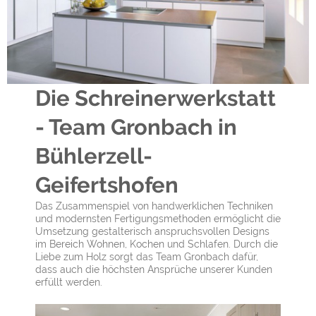
Die Schreinerwerkstatt
- Team Gronbach in
Bühlerzell-
Geifertshofen
Das Zusammenspiel von handwerklichen Techniken
und modernsten Fertigungsmethoden ermöglicht die
Umsetzung gestalterisch anspruchsvollen Designs
im Bereich Wohnen, Kochen und Schlafen. Durch die
Liebe zum Holz sorgt das Team Gronbach dafür,
dass auch die höchsten Ansprüche unserer Kunden
erfüllt werden.