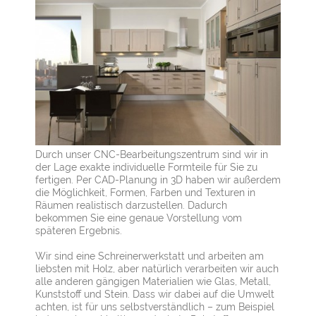
Durch unser CNC-Bearbeitungszentrum sind wir in
der Lage exakte individuelle Formteile für Sie zu
fertigen. Per CAD-Planung in 3D haben wir außerdem
die Möglichkeit, Formen, Farben und Texturen in
Räumen realistisch darzustellen. Dadurch
bekommen Sie eine genaue Vorstellung vom
späteren Ergebnis.
Wir sind eine Schreinerwerkstatt und arbeiten am
liebsten mit Holz, aber natürlich verarbeiten wir auch
alle anderen gängigen Materialien wie Glas, Metall,
Kunststoff und Stein. Dass wir dabei auf die Umwelt
achten, ist für uns selbstverständlich – zum Beispiel